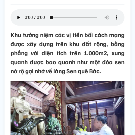
Khu tưởng niệm các vị tiền bối cách mạng
được xây dựng trên khu đất rộng, bằng
phẳng với diện tích trên 1.000m2, xung
quanh được bao quanh như một đóa sen
nở rộ gợi nhớ về làng Sen quê Bác.