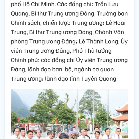
phố Hồ Chí Minh. Các đồng chí: Trần Lưu
Quang, Bí thư Trung ương Đảng, Trưởng ban
Chính sách, chiến lược Trung ương; Lê Hoài
Trung, Bí thư Trung ương Đảng, Chánh Văn
phòng Trung ương Đảng; Lê Thành Long, Ủy
viên Trung ương Đảng, Phó Thủ tướng
Chính phủ; các đồng chí Ủy viên Trung ương
Đảng, lãnh đạo ban, bộ, ngành cơ quan
Trung ương; lãnh đạo tỉnh Tuyên Quang.