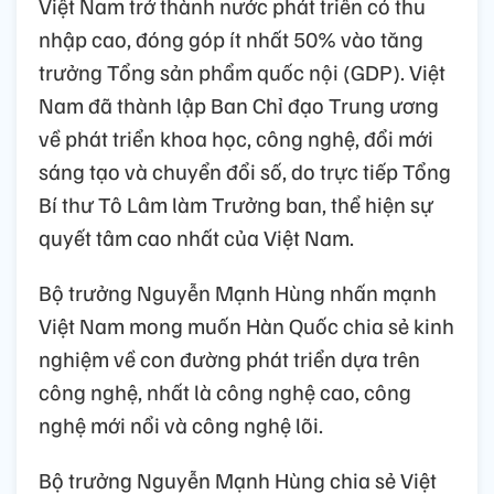
Việt Nam trở thành nước phát triển có thu
nhập cao, đóng góp ít nhất 50% vào tăng
trưởng Tổng sản phẩm quốc nội (GDP). Việt
Nam đã thành lập Ban Chỉ đạo Trung ương
về phát triển khoa học, công nghệ, đổi mới
sáng tạo và chuyển đổi số, do trực tiếp Tổng
Bí thư Tô Lâm làm Trưởng ban, thể hiện sự
quyết tâm cao nhất của Việt Nam.
Bộ trưởng Nguyễn Mạnh Hùng nhấn mạnh
Việt Nam mong muốn Hàn Quốc chia sẻ kinh
nghiệm về con đường phát triển dựa trên
công nghệ, nhất là công nghệ cao, công
nghệ mới nổi và công nghệ lõi.
Bộ trưởng Nguyễn Mạnh Hùng chia sẻ Việt