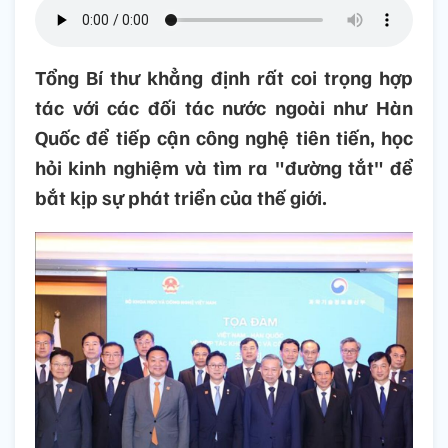
Tổng Bí thư khẳng định rất coi trọng hợp
tác với các đối tác nước ngoài như Hàn
Quốc để tiếp cận công nghệ tiên tiến, học
hỏi kinh nghiệm và tìm ra "đường tắt" để
bắt kịp sự phát triển của thế giới.