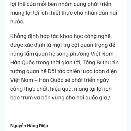
lợi thế của mỗi bên nhằm cùng phát triển,
mang lại lợi ích thiết thực cho nhân dân hai
nước.
Khẳng định hợp tác khoa học công nghệ,
được xác định là một trụ cột quan trọng để
nâng tầm quan hệ song phương Việt Nam –
Hàn Quốc trong thời gian tới, Tổng Bí thư tin
tưởng quan hệ Đối tác chiến lược toàn diện
Việt Nam – Hàn Quốc sẽ phát triển ngày
càng thực chất, hiệu quả, mang lại lợi ích
bao trùm và bền vững cho hai quốc gia./.
Nguyễn Hồng Điệp