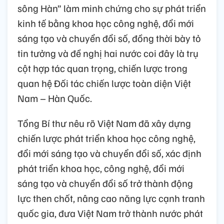
sông Hàn” làm minh chứng cho sự phát triển
kinh tế bằng khoa học công nghệ, đổi mới
sáng tạo và chuyển đổi số, đồng thời bày tỏ
tin tưởng và đề nghị hai nước coi đây là trụ
cột hợp tác quan trọng, chiến lược trong
quan hệ Đối tác chiến lược toàn diện Việt
Nam – Hàn Quốc.
Tổng Bí thư nêu rõ Việt Nam đã xây dựng
chiến lược phát triển khoa học công nghệ,
đổi mới sáng tạo và chuyển đổi số, xác định
phát triển khoa học, công nghệ, đổi mới
sáng tạo và chuyển đổi số trở thành động
lực then chốt, nâng cao năng lực cạnh tranh
quốc gia, đưa Việt Nam trở thành nước phát