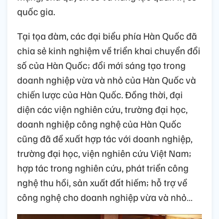
quốc gia.
Tại tọa đàm, các đại biểu phía Hàn Quốc đã
chia sẻ kinh nghiệm về triển khai chuyển đổi
số của Hàn Quốc; đổi mới sáng tạo trong
doanh nghiệp vừa và nhỏ của Hàn Quốc và
chiến lược của Hàn Quốc. Đồng thời, đại
diện các viện nghiên cứu, trường đại học,
doanh nghiệp công nghệ của Hàn Quốc
cũng đã đề xuất hợp tác với doanh nghiệp,
trường đại học, viện nghiên cứu Việt Nam;
hợp tác trong nghiên cứu, phát triển công
nghệ thu hồi, sản xuất đất hiếm; hỗ trợ về
công nghệ cho doanh nghiệp vừa và nhỏ…