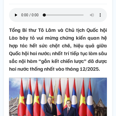
Tổng Bí thư Tô Lâm và Chủ tịch Quốc hội
Lào bày tỏ vui mừng chứng kiến quan hệ
hợp tác hết sức chặt chẽ, hiệu quả giữa
Quốc hội hai nước; nhất trí tiếp tục làm sâu
sắc nội hàm “gắn kết chiến lược” đã được
hai nước thống nhất vào tháng 12/2025.