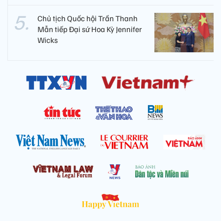
Chủ tịch Quốc hội Trần Thanh
Mẫn tiếp Đại sứ Hoa Kỳ Jennifer
Wicks