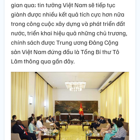
gian qua; tin tưởng Việt Nam sẽ tiếp tục
giành được nhiều kết quả tích cực hơn nữa
trong công cuộc xây dựng và phát triển đất
nước, triển khai hiệu quả những chủ trương,
chính sách được Trung ương Đảng Cộng
sản Việt Nam đứng đầu là Tổng Bí thư Tô
Lâm thông qua gần đây.