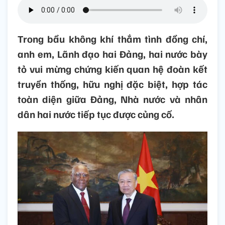
Trong bầu không khí thắm tình đồng chí,
anh em, Lãnh đạo hai Đảng, hai nước bày
tỏ vui mừng chứng kiến quan hệ đoàn kết
truyền thống, hữu nghị đặc biệt, hợp tác
toàn diện giữa Đảng, Nhà nước và nhân
dân hai nước tiếp tục được củng cố.