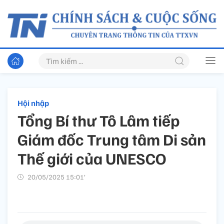
Hội nhập
Tổng Bí thư Tô Lâm tiếp
Giám đốc Trung tâm Di sản
Thế giới của UNESCO
20/05/2025 15:01’