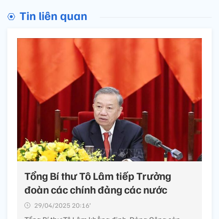
Tin liên quan
Tổng Bí thư Tô Lâm tiếp Trưởng
đoàn các chính đảng các nước
29/04/2025 20:16’