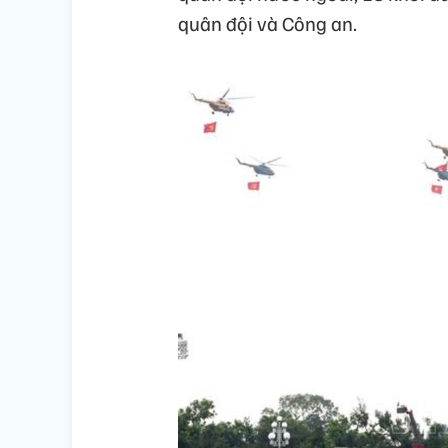
quân đội và Công an.