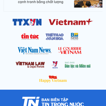
cạnh tranh bằng chất lượng​