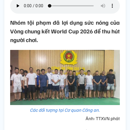
Nhóm tội phạm đã lợi dụng sức nóng của
Vòng chung kết World Cup 2026 để thu hút
người chơi.
Các đối tượng tại Cơ quan Công an.
Ảnh: TTXVN phát