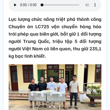
Lực lượng chức năng triệt phá thành công
Chuyên án LC725 vận chuyển hàng hóa
trái phép qua biên giới, bắt giữ 1 đối tượng
người Trung Quốc, triệu tập 5 đối tượng
người Việt Nam có liên quan, thu giữ 235,1
kg bạc tinh khiết.