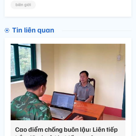
biên giới
Tin liên quan
Cao điểm chống buôn lậu: Liên tiếp