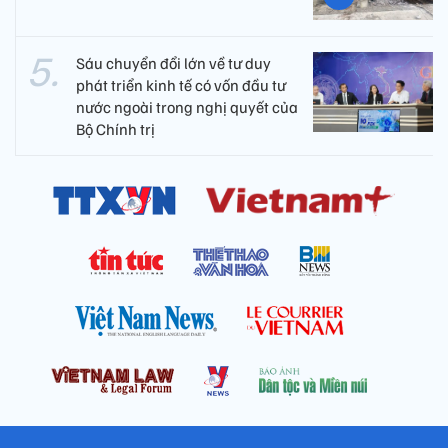
Sáu chuyển đổi lớn về tư duy
phát triển kinh tế có vốn đầu tư
nước ngoài trong nghị quyết của
Bộ Chính trị