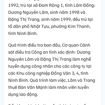
1992, trú tại xã Đam Rông 1, tỉnh Lâm Đồng;
Dương Nguyên Lâm, sinh năm 1998 và
Đặng Thị Trang, sinh năm 1999, đều trú tại
tổ dân phố Nhật Tựu, phường Kim Thanh,
tỉnh Ninh Bình.
Quá trình điều tra ban đầu, Cơ quan Cảnh
sát điều tra Công an tỉnh xác định: Dương
Nguyên Lâm và Đặng Thị Trang làm nghề
tuyển dụng công nhân cho các công ty tại
các Khu công nghiệp Đồng Văn 3, 4, tỉnh
Ninh Bình. Quá trình làm việc, Lâm và Trang
thuê Bàn Văn Mạnh làm nhân viên tuyển
dụng lao động.