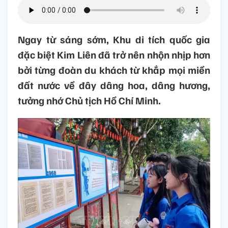
Ngay từ sáng sớm, Khu di tích quốc gia
đặc biệt Kim Liên đã trở nên nhộn nhịp hơn
bởi từng đoàn du khách từ khắp mọi miền
đất nước về đây dâng hoa, dâng hương,
tưởng nhớ Chủ tịch Hồ Chí Minh.