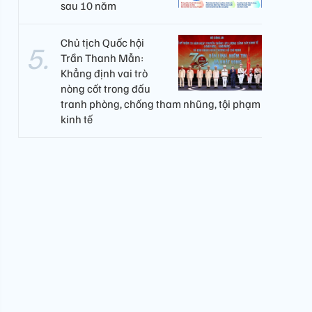
sau 10 năm
Chủ tịch Quốc hội
Trần Thanh Mẫn:
Khẳng định vai trò
nòng cốt trong đấu
tranh phòng, chống tham nhũng, tội phạm
kinh tế