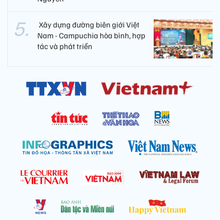
​ Xây dựng đường biên giới Việt
Nam - Campuchia hòa bình, hợp
tác và phát triển