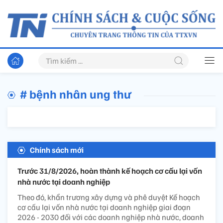
# bệnh nhân ung thư
Chính sách mới
Trước 31/8/2026, hoàn thành kế hoạch cơ cấu lại vốn
nhà nước tại doanh nghiệp
Theo đó, khẩn trương xây dựng và phê duyệt Kế hoạch
cơ cấu lại vốn nhà nước tại doanh nghiệp giai đoạn
2026 - 2030 đối với các doanh nghiệp nhà nước, doanh