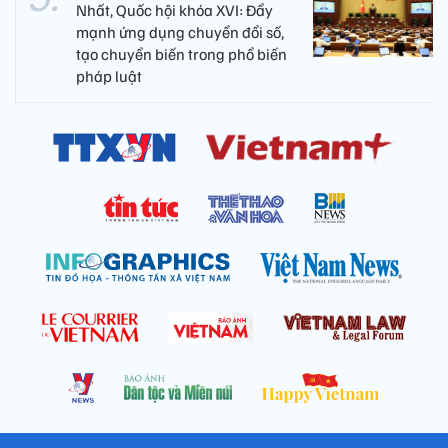
Nhất, Quốc hội khóa XVI: Đẩy
mạnh ứng dụng chuyển đổi số,
tạo chuyển biến trong phổ biến
pháp luật