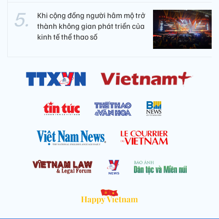
Khi cộng đồng người hâm mộ trở
thành không gian phát triển của
kinh tế thể thao số