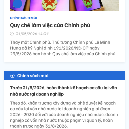
CHÍNH SÁCH MỚI
Quy chế làm việc của Chính phủ
31/05/2026 14:31’
Thay mặt Chính phủ, Thủ tướng Chính phủ Lê Minh
Hưng đã ký Nghị định 191/2026/NĐ-CР ngày
29/5/2026 ban hành Quy chế làm việc của Chính phủ.
Chính sách mới
Trước 31/8/2026, hoàn thành kế hoạch cơ cấu lại vốn
nhà nước tại doanh nghiệp
Theo đó, khẩn trương xây dựng và phê duyệt Kế hoạch
cơ cấu lại vốn nhà nước tại doanh nghiệp giai đoạn
2026 - 2030 đối với các doanh nghiệp nhà nước, doanh
nghiệp có vốn nhà nước thuộc phạm vi quản lý, hoàn
thành trước ngày 31/8/2026.