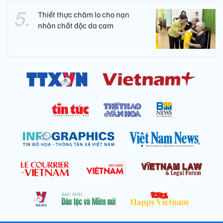
Thiết thực chăm lo cho nạn
nhân chất độc da cam