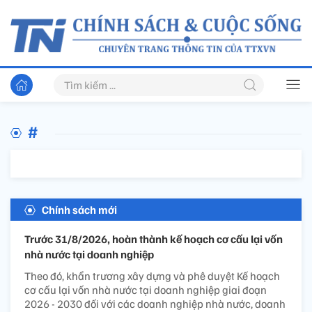
#
Chính sách mới
Trước 31/8/2026, hoàn thành kế hoạch cơ cấu lại vốn
nhà nước tại doanh nghiệp
Theo đó, khẩn trương xây dựng và phê duyệt Kế hoạch
cơ cấu lại vốn nhà nước tại doanh nghiệp giai đoạn
2026 - 2030 đối với các doanh nghiệp nhà nước, doanh