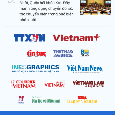
Nhất, Quốc hội khóa XVI: Đẩy
mạnh ứng dụng chuyển đổi số,
tạo chuyển biến trong phổ biến
pháp luật