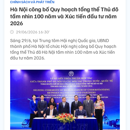
CHÍNH SÁCH VÀ PHÁT TRIỂN
Hà Nội công bố Quy hoạch tổng thể Thủ đô
tầm nhìn 100 năm và Xúc tiến đầu tư năm
2026
29/06/2026 16:30’
Sáng 29/6, tại Trung tâm Hội nghị Quốc gia, UBND
thành phố Hà Nội tổ chức Hội nghị công bố Quy hoạch
tổng thể Thủ đô Hà Nội tầm nhìn 100 năm và Xúc tiến
đầu tư năm 2026.