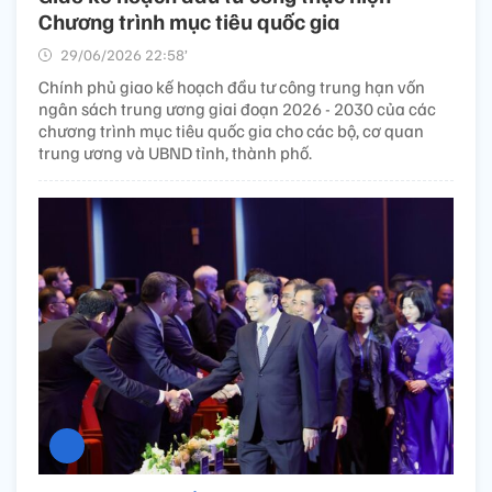
Chương trình mục tiêu quốc gia
29/06/2026 22:58’
Chính phủ giao kế hoạch đầu tư công trung hạn vốn
ngân sách trung ương giai đoạn 2026 - 2030 của các
chương trình mục tiêu quốc gia cho các bộ, cơ quan
trung ương và UBND tỉnh, thành phố.