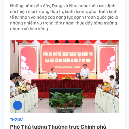
Những năm gần đây, Đảng và Nhà nước luôn xác định
cải thiện môi trường đầu tư, kinh doanh, phát triển kinh
tế tư nhân và nâng cao năng lực cạnh tranh quốc gia là
những nhiệm vụ trọng tâm nhằm thúc đẩy tăng trưởng
nhanh và bền vững.
THỜI SỰ
Phó Thủ tướng Thường trực Chính phủ