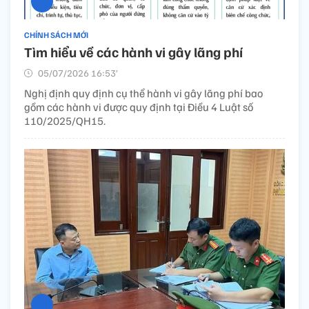
CHÍNH SÁCH MỚI
Tìm hiểu về các hành vi gây lãng phí
05/07/2026 16:53’
Nghị định quy định cụ thể hành vi gây lãng phí bao
gồm các hành vi được quy định tại Điều 4 Luật số
110/2025/QH15.