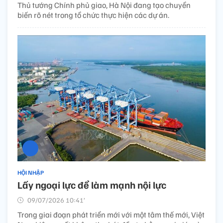
Thủ tướng Chính phủ giao, Hà Nội đang tạo chuyển
biến rõ nét trong tổ chức thực hiện các dự án.
HỘI NHẬP
Lấy ngoại lực để làm mạnh nội lực
09/07/2026 10:41’
Trong giai đoạn phát triển mới với một tâm thế mới, Việt