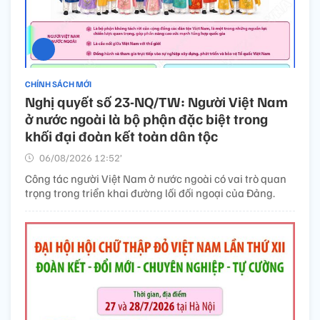
CHÍNH SÁCH MỚI
Nghị quyết số 23-NQ/TW: Người Việt Nam
ở nước ngoài là bộ phận đặc biệt trong
khối đại đoàn kết toàn dân tộc
06/08/2026 12:52’
Công tác người Việt Nam ở nước ngoài có vai trò quan
trọng trong triển khai đường lối đối ngoại của Đảng.