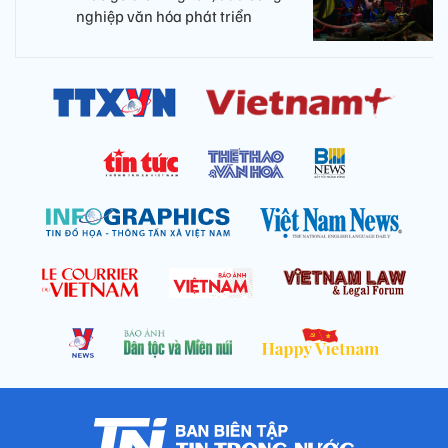
nghiệp văn hóa phát triển