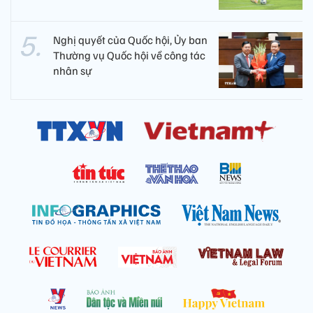
Nghị quyết của Quốc hội, Ủy ban
Thường vụ Quốc hội về công tác
nhân sự