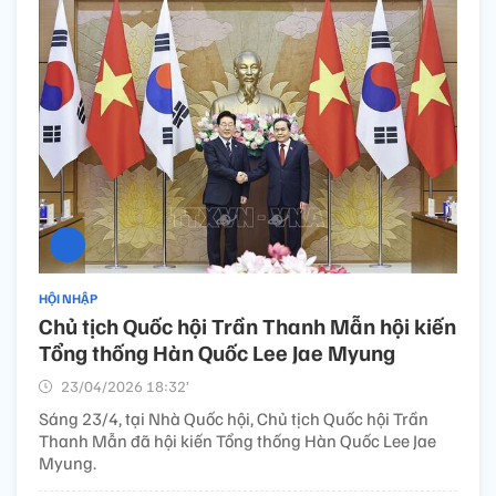
HỘI NHẬP
Chủ tịch Quốc hội Trần Thanh Mẫn hội kiến
Tổng thống Hàn Quốc Lee Jae Myung
23/04/2026 18:32’
Sáng 23/4, tại Nhà Quốc hội, Chủ tịch Quốc hội Trần
Thanh Mẫn đã hội kiến Tổng thống Hàn Quốc Lee Jae
Myung.