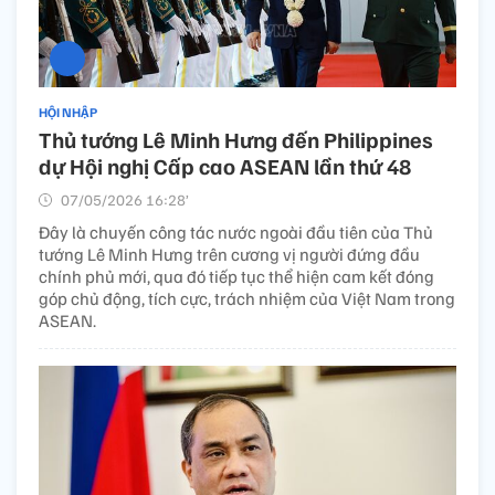
HỘI NHẬP
Thủ tướng Lê Minh Hưng đến Philippines
dự Hội nghị Cấp cao ASEAN lần thứ 48
07/05/2026 16:28’
Đây là chuyến công tác nước ngoài đầu tiên của Thủ
tướng Lê Minh Hưng trên cương vị người đứng đầu
chính phủ mới, qua đó tiếp tục thể hiện cam kết đóng
góp chủ động, tích cực, trách nhiệm của Việt Nam trong
ASEAN.