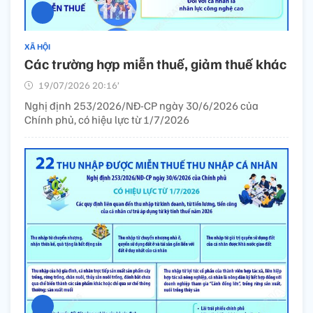
XÃ HỘI
Các trường hợp miễn thuế, giảm thuế khác
19/07/2026 20:16’
Nghị định 253/2026/NĐ-CP ngày 30/6/2026 của
Chính phủ, có hiệu lực từ 1/7/2026