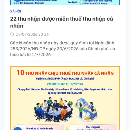
XÃ HỘI
22 thu nhập được miễn thuế thu nhập cá
nhân
19/07/2026 20:16’
Các khoản thu nhập này được quy định tại Nghị định
253/2026/NĐ-CP ngày 30/6/2026 của Chính phủ, có
hiệu lực từ 1/7/2026