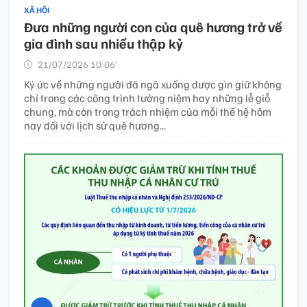
XÃ HỘI
Đưa những người con của quê hương trở về
gia đình sau nhiều thập kỷ
21/07/2026 10:06’
Ký ức về những người đã ngã xuống được gìn giữ không
chỉ trong các công trình tưởng niệm hay những lễ giỗ
chung, mà còn trong trách nhiệm của mỗi thế hệ hôm
nay đối với lịch sử quê hương...