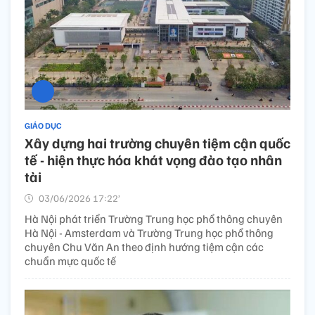
GIÁO DỤC
Xây dựng hai trường chuyên tiệm cận quốc
tế - hiện thực hóa khát vọng đào tạo nhân
tài
03/06/2026 17:22’
Hà Nội phát triển Trường Trung học phổ thông chuyên
Hà Nội - Amsterdam và Trường Trung học phổ thông
chuyên Chu Văn An theo định hướng tiệm cận các
chuẩn mực quốc tế