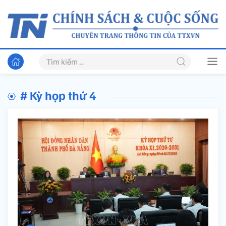
# Kỳ họp thứ 4