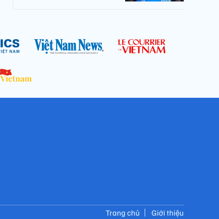
Trang chủ
Giới thiệu