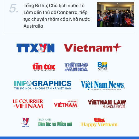
Tổng Bí thư, Chủ tịch nước Tô
Lâm đến thủ đô Canberra, tiếp
tục chuyến thăm cấp Nhà nước
Australia