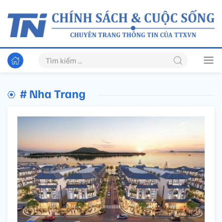
# Nha Trang