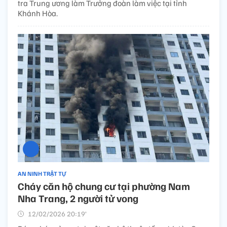
tra Trung ương làm Trưởng đoàn làm việc tại tỉnh
Khánh Hòa.
AN NINH TRẬT TỰ
Cháy căn hộ chung cư tại phường Nam
Nha Trang, 2 người tử vong
12/02/2026 20:19’