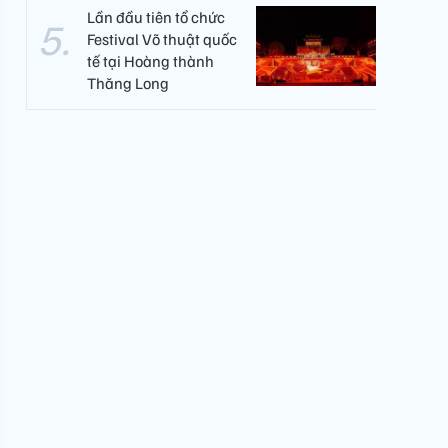
Lần đầu tiên tổ chức
Festival Võ thuật quốc
tế tại Hoàng thành
Thăng Long