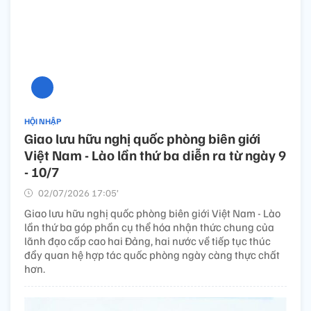
HỘI NHẬP
Giao lưu hữu nghị quốc phòng biên giới
Việt Nam - Lào lần thứ ba diễn ra từ ngày 9
- 10/7
02/07/2026 17:05’
Giao lưu hữu nghị quốc phòng biên giới Việt Nam - Lào
lần thứ ba góp phần cụ thể hóa nhận thức chung của
lãnh đạo cấp cao hai Đảng, hai nước về tiếp tục thúc
đẩy quan hệ hợp tác quốc phòng ngày càng thực chất
hơn.