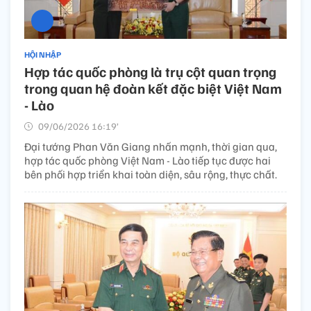
HỘI NHẬP
Hợp tác quốc phòng là trụ cột quan trọng
trong quan hệ đoàn kết đặc biệt Việt Nam
- Lào
09/06/2026 16:19’
Đại tướng Phan Văn Giang nhấn mạnh, thời gian qua,
hợp tác quốc phòng Việt Nam - Lào tiếp tục được hai
bên phối hợp triển khai toàn diện, sâu rộng, thực chất.