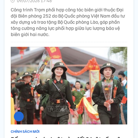
09/07/2026 17:48’
Công trình Trạm phối hợp công tác biên giới thuộc Đại
đội Biên phòng 252 do Bộ Quốc phòng Việt Nam đầu tư
xây dựng và trao tặng Bộ Quốc phòng Lào, góp phần
tăng cường năng lực phối hợp giữa lực lượng bảo vệ
biên giới hai nước.
CHÍNH SÁCH MỚI