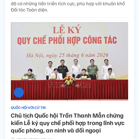
đã có những tiến triển tích cực, phù hợp với khuôn khổ
Đối tác Toàn diện.
QUỐC HỘI VỚI CỬ TRI
Chủ tịch Quốc hội Trần Thanh Mẫn chứng
kiến Lễ ký quy chế phối hợp trong lĩnh vực
quốc phòng, an ninh và đối ngoại