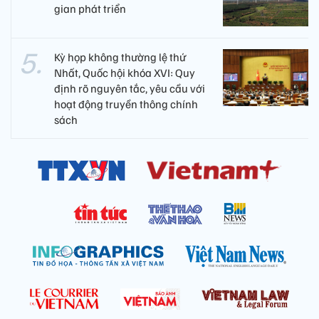
gian phát triển
Kỳ họp không thường lệ thứ
Nhất, Quốc hội khóa XVI: Quy
định rõ nguyên tắc, yêu cầu với
hoạt động truyền thông chính
sách