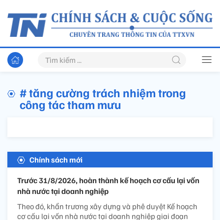
# tăng cường trách nhiệm trong
công tác tham mưu
Chính sách mới
Trước 31/8/2026, hoàn thành kế hoạch cơ cấu lại vốn
nhà nước tại doanh nghiệp
Theo đó, khẩn trương xây dựng và phê duyệt Kế hoạch
cơ cấu lại vốn nhà nước tại doanh nghiệp giai đoạn