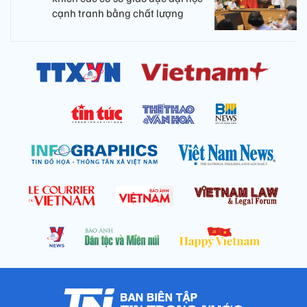
cạnh tranh bằng chất lượng​