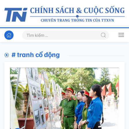
# tranh cổ động