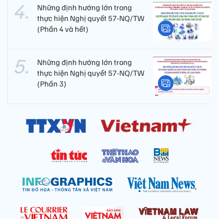
Những định hướng lớn trong
thực hiện Nghị quyết 57-NQ/TW
(Phần 4 và hết)
Những định hướng lớn trong
thực hiện Nghị quyết 57-NQ/TW
(Phần 3)