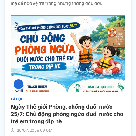
mẹ để bảo vệ trẻ trong những tháng đầu đời.
XÃ HỘI
Ngày Thế giới Phòng, chống đuối nước
25/7: Chủ động phòng ngừa đuối nước cho
trẻ em trong dịp hè
25/07/2026 09:01’