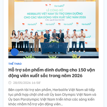
THỂ THAO
Hỗ trợ sản phẩm dinh dưỡng cho 150 vận
động viên xuất sắc trong năm 2026
28/05/2026 16:58’
Bên cạnh tài trợ sản phẩm, Herbalife Việt Nam sẽ tiếp
tục phối hợp chặt chẽ với Ủy ban Olympic Việt Nam và
Ủy ban Paralympic Việt Nam triển khai các sáng kiến
khác nhằm hỗ trợ vận động viên...