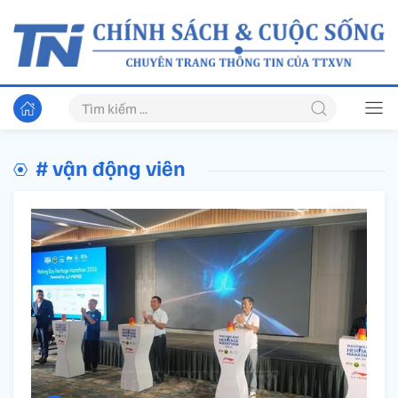
# vận động viên