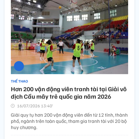
THỂ THAO
Hơn 200 vận động viên tranh tài tại Giải vô
địch Cầu mây trẻ quốc gia năm 2026
16/07/2026 13:40’
Giải quy tụ hơn 200 vận động viên đến từ 12 tỉnh, thành
phố, ngành trên toàn quốc, tham gia tranh tài với 20 bộ
huy chương.