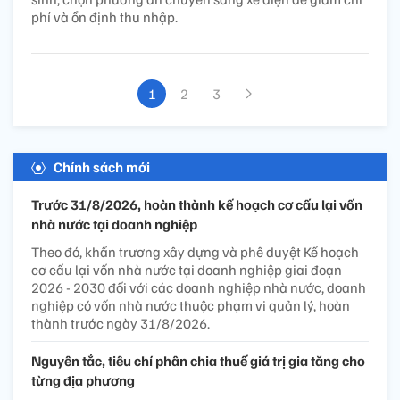
phí và ổn định thu nhập.
1
2
3
Chính sách mới
Trước 31/8/2026, hoàn thành kế hoạch cơ cấu lại vốn
nhà nước tại doanh nghiệp
Theo đó, khẩn trương xây dựng và phê duyệt Kế hoạch
cơ cấu lại vốn nhà nước tại doanh nghiệp giai đoạn
2026 - 2030 đối với các doanh nghiệp nhà nước, doanh
nghiệp có vốn nhà nước thuộc phạm vi quản lý, hoàn
thành trước ngày 31/8/2026.
Nguyên tắc, tiêu chí phân chia thuế giá trị gia tăng cho
từng địa phương