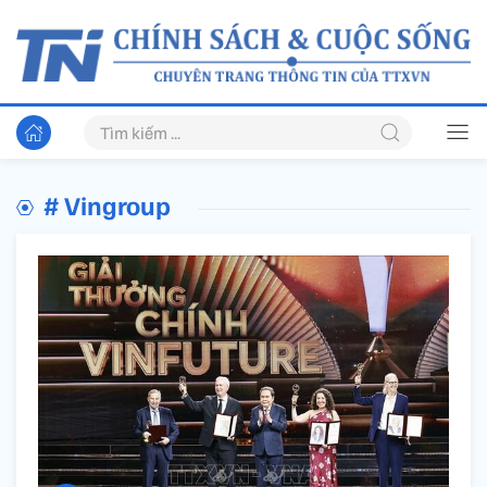
# Vingroup