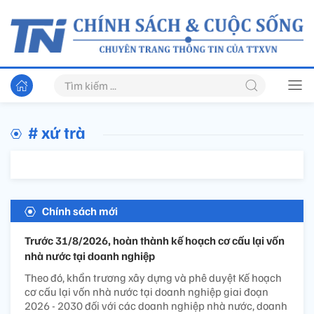
# xứ trà
Chính sách mới
Trước 31/8/2026, hoàn thành kế hoạch cơ cấu lại vốn
nhà nước tại doanh nghiệp
Theo đó, khẩn trương xây dựng và phê duyệt Kế hoạch
cơ cấu lại vốn nhà nước tại doanh nghiệp giai đoạn
2026 - 2030 đối với các doanh nghiệp nhà nước, doanh