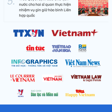
nước cho hai sĩ quan thực hiện
nhiệm vụ gìn giữ hòa bình Liên
hợp quốc