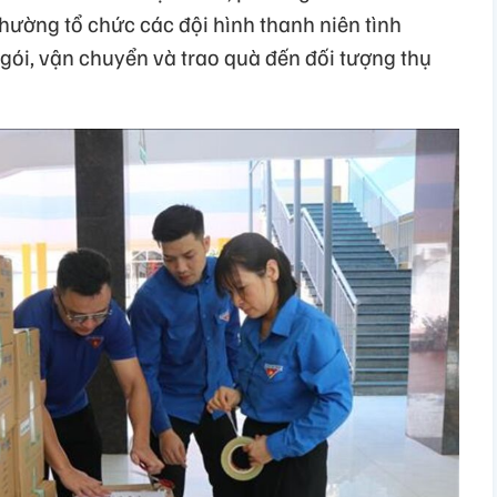
hường tổ chức các đội hình thanh niên tình
gói, vận chuyển và trao quà đến đối tượng thụ