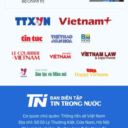
Bộ Chính trị