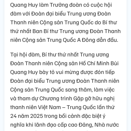
Quang Huy làm Trưởng đoàn có cuộc hội
đàm với Đoàn đại biểu Trung ương Đoàn
Thanh niên Cộng sản Trung Quốc do Bí thư
thứ nhất Ban Bí thư Trung ương Đoàn Thanh
niên Cộng sản Trung Quốc A Đông dẫn đầu.
Tại hội đàm, Bí thư thứ nhất Trung ương
Đoàn Thanh niên Cộng sản Hồ Chí Minh Bùi
Quang Huy bày tỏ vui mừng được đón tiếp
Đoàn đại biểu Trung ương Đoàn Thanh niên
Cộng sản Trung Quốc sang thăm, làm việc
và tham dự Chương trình Gặp gỡ hữu nghị
thanh niên Việt Nam – Trung Quốc lần thứ
24 năm 2025 trong bối cảnh đặc biệt ý
nghĩa khi lãnh đạo cấp cao Đảng, Nhà nước