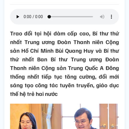
Trao đổi tại hội đàm cấp cao, Bí thư thứ
nhất Trung ương Đoàn Thanh niên Cộng
sản Hồ Chí Minh Bùi Quang Huy và Bí thư
thứ nhất Ban Bí thư Trung ương Đoàn
Thanh niên Cộng sản Trung Quốc A Đông
thống nhất tiếp tục tăng cường, đổi mới
sáng tạo công tác tuyên truyền, giáo dục
thế hệ trẻ hai nước