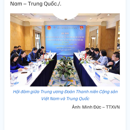
Nam – Trung Quốc./.
Hội đàm giữa Trung ương Đoàn Thanh niên Cộng sản
Việt Nam và Trung Quốc
Ảnh: Minh Đức – TTXVN