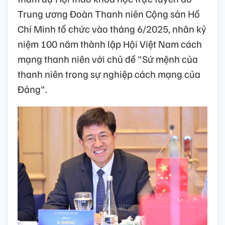
Trung ương Đoàn Thanh niên Cộng sản Hồ
Chí Minh tổ chức vào tháng 6/2025, nhân kỷ
niệm 100 năm thành lập Hội Việt Nam cách
mạng thanh niên với chủ đề "Sứ mệnh của
thanh niên trong sự nghiệp cách mạng của
Đảng".