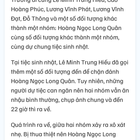
Hoàng Phúc, Lương Vĩnh Phát, Lương Vĩnh
Đạt, Đỗ Thông và một số đối tượng khác
thành một nhóm; Hoàng Ngọc Long Quân
cùng số đối tượng khác thành một nhóm,
cùng dự chung tiệc sinh nhật.
Tại tiệc sinh nhật, Lê Minh Trung Hiếu đã gọi
thêm một số đối tượng đến để chặn đánh
Hoàng Ngọc Long Quân. Tuy nhiên, những
người dự tiệc can ngăn nên hai nhóm vẫn ăn
nhậu bình thường, chụp ảnh chung và đến
22 giờ thì ra về.
Quá trình ra về, giữa hai nhóm xảy ra xô xát
nhẹ. Bị thua thiệt nên Hoàng Ngọc Long