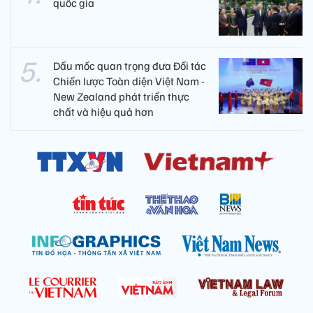
quốc gia
Dấu mốc quan trọng đưa Đối tác
Chiến lược Toàn diện Việt Nam -
New Zealand phát triển thực
chất và hiệu quả hơn