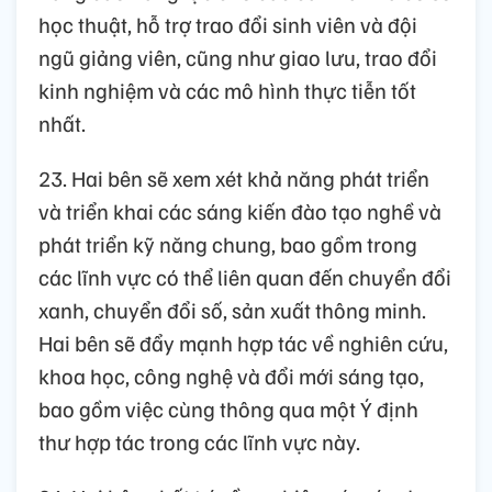
học thuật, hỗ trợ trao đổi sinh viên và đội
ngũ giảng viên, cũng như giao lưu, trao đổi
kinh nghiệm và các mô hình thực tiễn tốt
nhất.
23. Hai bên sẽ xem xét khả năng phát triển
và triển khai các sáng kiến đào tạo nghề và
phát triển kỹ năng chung, bao gồm trong
các lĩnh vực có thể liên quan đến chuyển đổi
xanh, chuyển đổi số, sản xuất thông minh.
Hai bên sẽ đẩy mạnh hợp tác về nghiên cứu,
khoa học, công nghệ và đổi mới sáng tạo,
bao gồm việc cùng thông qua một Ý định
thư hợp tác trong các lĩnh vực này.