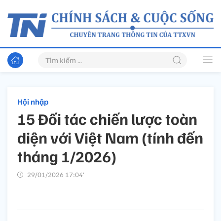
Hội nhập
15 Đối tác chiến lược toàn
diện với Việt Nam (tính đến
tháng 1/2026)
29/01/2026 17:04’