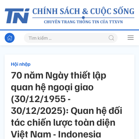
Hội nhập
70 năm Ngày thiết lập
quan hệ ngoại giao
(30/12/1955 -
30/12/2025): Quan hệ đối
tác chiến lược toàn diện
Việt Nam - Indonesia