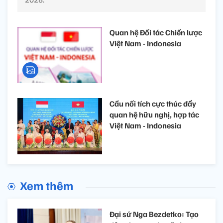
Quan hệ Đối tác Chiến lược
Việt Nam - Indonesia
Cầu nối tích cực thúc đẩy
quan hệ hữu nghị, hợp tác
Việt Nam - Indonesia
Xem thêm
Đại sứ Nga Bezdetko: Tạo