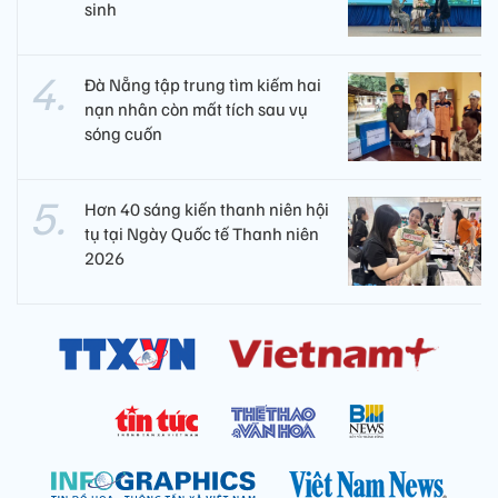
sinh
Đà Nẵng tập trung tìm kiếm hai
nạn nhân còn mất tích sau vụ
sóng cuốn
Hơn 40 sáng kiến thanh niên hội
tụ tại Ngày Quốc tế Thanh niên
2026