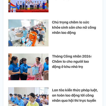
Chú trọng chăm lo sức
khỏe sinh sản cho nữ công
nhân lao động
Tháng Công nhân 2026:
Chăm lo cho người lao
động ở khu nhà trọ
Lan tỏa kiến thức pháp luật,
an toàn lao động tới công
nhân qua hội thi trực tuyến