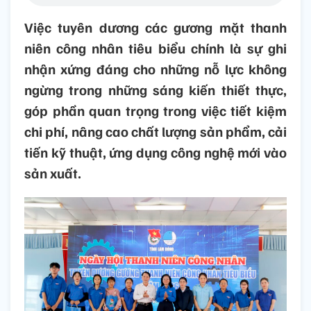
Việc tuyên dương các gương mặt thanh
niên công nhân tiêu biểu chính là sự ghi
nhận xứng đáng cho những nỗ lực không
ngừng trong những sáng kiến thiết thực,
góp phần quan trọng trong việc tiết kiệm
chi phí, nâng cao chất lượng sản phẩm, cải
tiến kỹ thuật, ứng dụng công nghệ mới vào
sản xuất.