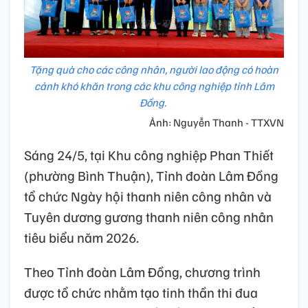
Tặng quà cho các công nhân, người lao động có hoàn
cảnh khó khăn trong các khu công nghiệp tỉnh Lâm
Đồng.
Ảnh: Nguyễn Thanh - TTXVN
Sáng 24/5, tại Khu công nghiệp Phan Thiết
(phường Bình Thuận), Tỉnh đoàn Lâm Đồng
tổ chức Ngày hội thanh niên công nhân và
Tuyên dương gương thanh niên công nhân
tiêu biểu năm 2026.
Theo Tỉnh đoàn Lâm Đồng, chương trình
được tổ chức nhằm tạo tinh thần thi đua