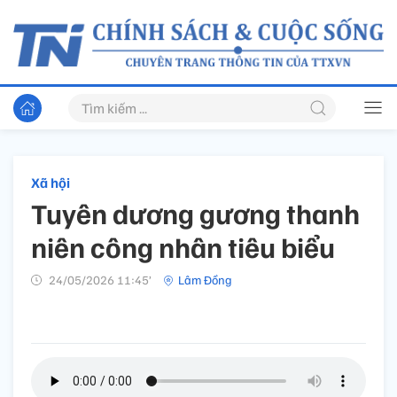
Xã hội
Tuyên dương gương thanh
niên công nhân tiêu biểu
24/05/2026 11:45’
Lâm Đồng