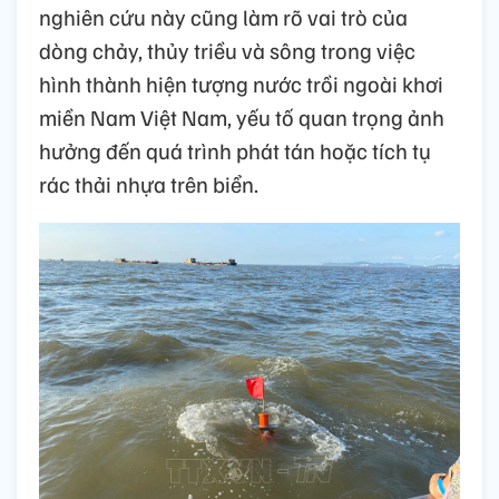
nghiên cứu này cũng làm rõ vai trò của
dòng chảy, thủy triều và sông trong việc
hình thành hiện tượng nước trồi ngoài khơi
miền Nam Việt Nam, yếu tố quan trọng ảnh
hưởng đến quá trình phát tán hoặc tích tụ
rác thải nhựa trên biển.