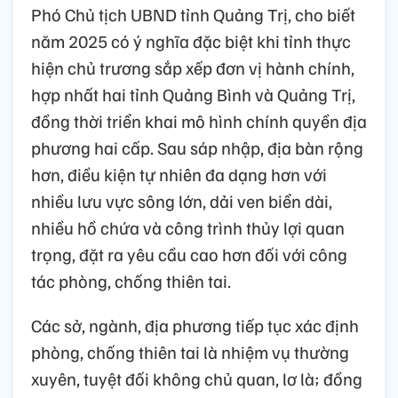
Phó Chủ tịch UBND tỉnh Quảng Trị, cho biết
năm 2025 có ý nghĩa đặc biệt khi tỉnh thực
hiện chủ trương sắp xếp đơn vị hành chính,
hợp nhất hai tỉnh Quảng Bình và Quảng Trị,
đồng thời triển khai mô hình chính quyền địa
phương hai cấp. Sau sáp nhập, địa bàn rộng
hơn, điều kiện tự nhiên đa dạng hơn với
nhiều lưu vực sông lớn, dải ven biển dài,
nhiều hồ chứa và công trình thủy lợi quan
trọng, đặt ra yêu cầu cao hơn đối với công
tác phòng, chống thiên tai.
Các sở, ngành, địa phương tiếp tục xác định
phòng, chống thiên tai là nhiệm vụ thường
xuyên, tuyệt đối không chủ quan, lơ là; đồng