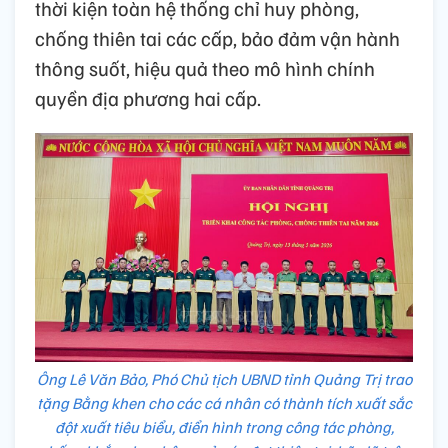
thời kiện toàn hệ thống chỉ huy phòng,
chống thiên tai các cấp, bảo đảm vận hành
thông suốt, hiệu quả theo mô hình chính
quyền địa phương hai cấp.
Ông Lê Văn Bảo, Phó Chủ tịch UBND tỉnh Quảng Trị trao
tặng Bằng khen cho các cá nhân có thành tích xuất sắc
đột xuất tiêu biểu, điển hình trong công tác phòng,