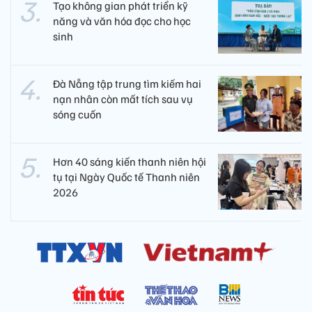
Tạo không gian phát triển kỹ
năng và văn hóa đọc cho học
sinh
Đà Nẵng tập trung tìm kiếm hai
nạn nhân còn mất tích sau vụ
sóng cuốn
Hơn 40 sáng kiến thanh niên hội
tụ tại Ngày Quốc tế Thanh niên
2026