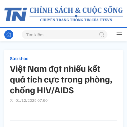
Sức khỏe
Việt Nam đạt nhiều kết
quả tích cực trong phòng,
chống HIV/AIDS
01/12/2025 07:50’