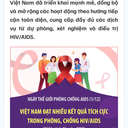
Việt Nam đã triển khai mạnh mẽ, đồng bộ
và mở rộng các hoạt động theo hướng tiếp
cận toàn diện, cung cấp đầy đủ các dịch
vụ từ dự phòng, xét nghiệm và điều trị
HIV/AIDS.