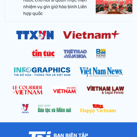
nhiệm vụ gìn giữ hòa bình Liên
hợp quốc