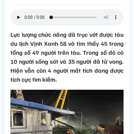
Lực lượng chức năng đã trục vớt được tàu
du lịch Vịnh Xanh 58 và tìm thấy 45 trong
tổng số 49 người trên tàu. Trong số đó có
10 người sống sót và 35 người đã tử vong.
Hiện vẫn còn 4 người mất tích đang được
tích cực tìm kiếm.